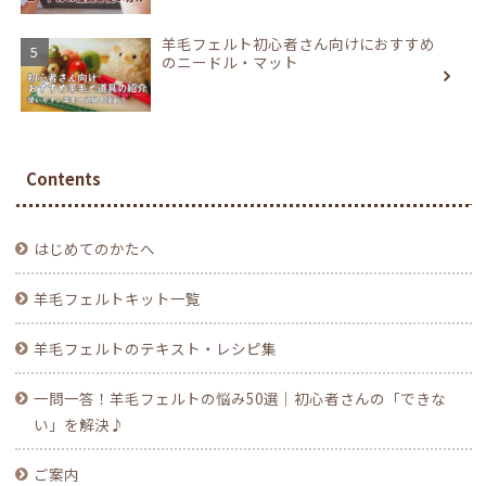
羊毛フェルト初心者さん向けにおすすめ
のニードル・マット
Contents
はじめてのかたへ
羊毛フェルトキット一覧
羊毛フェルトのテキスト・レシピ集
一問一答！羊毛フェルトの悩み50選｜初心者さんの「できな
い」を解決♪
ご案内