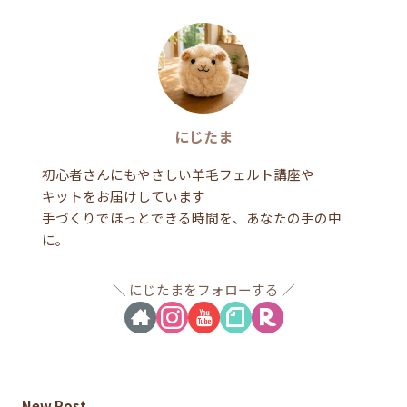
にじたま
初心者さんにもやさしい羊毛フェルト講座や
キットをお届けしています
手づくりでほっとできる時間を、あなたの手の中
に。
にじたまをフォローする
New Post