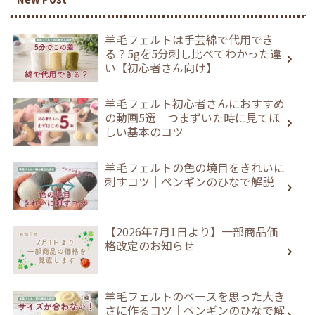
羊毛フェルトは手芸綿で代用でき
る？5gを5分刺し比べてわかった違
い【初心者さん向け】
羊毛フェルト初心者さんにおすすめ
の動画5選｜つまずいた時に見てほ
しい基本のコツ
羊毛フェルトの色の境目をきれいに
刺すコツ｜ペンギンのひなで解説
【2026年7月1日より】一部商品価
格改定のお知らせ
羊毛フェルトのベースを思った大き
さに作るコツ｜ペンギンのひなで解