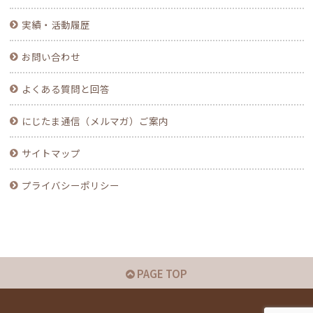
実績・活動履歴
お問い合わせ
よくある質問と回答
にじたま通信（メルマガ）ご案内
サイトマップ
プライバシーポリシー
PAGE TOP