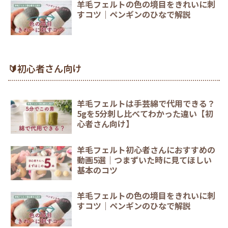
羊毛フェルトの色の境目をきれいに刺
すコツ｜ペンギンのひなで解説
🔰初心者さん向け
羊毛フェルトは手芸綿で代用できる？
5gを5分刺し比べてわかった違い【初
心者さん向け】
羊毛フェルト初心者さんにおすすめの
動画5選｜つまずいた時に見てほしい
基本のコツ
羊毛フェルトの色の境目をきれいに刺
すコツ｜ペンギンのひなで解説