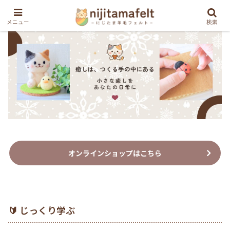
メニュー
検索
オンラインショップはこちら
🔰 じっくり学ぶ