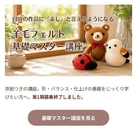
添削つきの講座。形・バランス・仕上げの基礎をじっくり学
びたい方へ。
第1期募集終了しました。
基礎マスター講座を見る