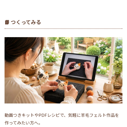
📘 つくってみる
動画つきキットやPDFレシピで、気軽に羊毛フェルト作品を
作ってみたい方へ。