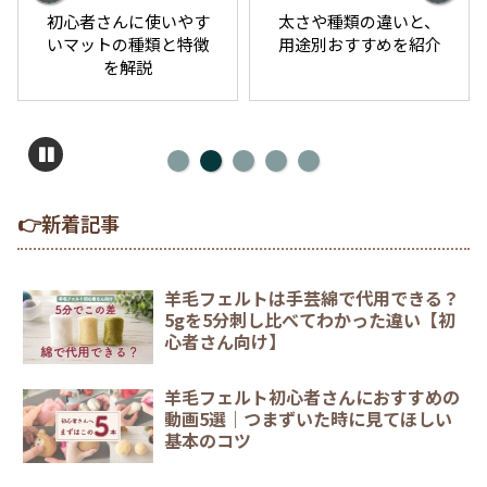
初心者さんに使いやす
太さや種類の違いと、
いマットの種類と特徴
用途別おすすめを紹介
を解説
👉新着記事
羊毛フェルトは手芸綿で代用できる？
5gを5分刺し比べてわかった違い【初
心者さん向け】
羊毛フェルト初心者さんにおすすめの
動画5選｜つまずいた時に見てほしい
基本のコツ