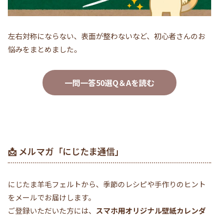
左右対称にならない、表面が整わないなど、初心者さんのお
悩みをまとめました。
一問一答50選Q＆Aを読む
📩 メルマガ「にじたま通信」
にじたま羊毛フェルトから、季節のレシピや手作りのヒント
をメールでお届けします。
ご登録いただいた方には、
スマホ用オリジナル壁紙カレンダ