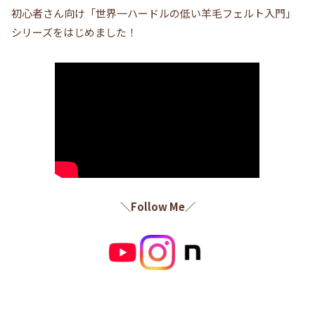
初心者さん向け「世界一ハードルの低い羊毛フェルト入門」
シリーズをはじめました！
＼Follow Me／