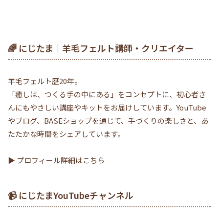
🌈 にじたま｜羊毛フェルト講師・クリエイター
羊毛フェルト歴20年。
「癒しは、つくる手の中にある」をコンセプトに、初心者さ
んにもやさしい講座やキットをお届けしています。YouTube
やブログ、BASEショップを通じて、手づくりの楽しさと、あ
たたかな時間をシェアしています。
▶
プロフィール詳細はこちら
📹 にじたまYouTubeチャンネル