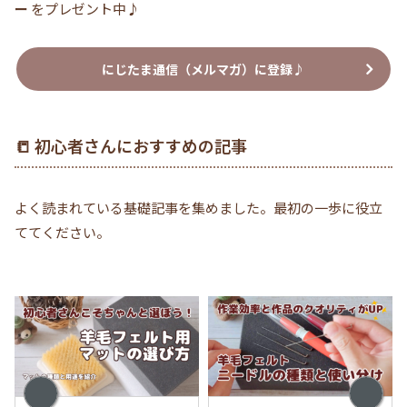
ー
をプレゼント中♪
にじたま通信（メルマガ）に登録♪
📒 初心者さんにおすすめの記事
よく読まれている基礎記事を集めました。最初の一歩に役立
ててください。