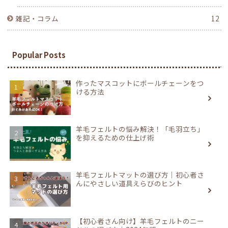
雑記・コラム
12
Popular Posts
作ったマスコットにボールチェーンをつ
ける方法
羊毛フェルトの悩み解決！「毛羽立ち」
を抑えるための仕上げ術
羊毛フェルトマットの選び方｜初心者さ
んにやさしい道具えらびのヒント
【初心者さん向け】羊毛フェルトのニー