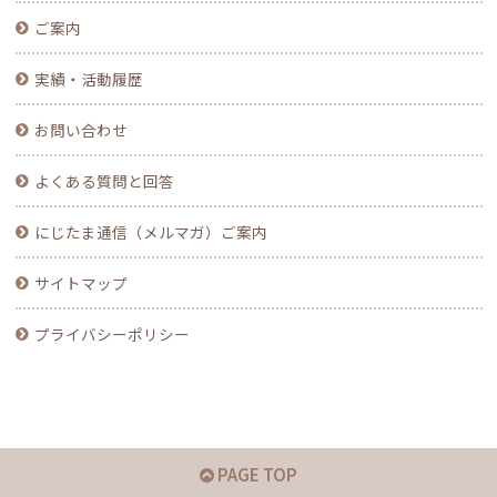
ご案内
実績・活動履歴
お問い合わせ
よくある質問と回答
にじたま通信（メルマガ）ご案内
サイトマップ
プライバシーポリシー
PAGE TOP