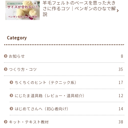
羊毛フェルトのベースを思った大き
さに作るコツ｜ペンギンのひなで解
説
Category
お知らせ
8
つくり方・コツ
35
ちくちくのヒント（テクニック系）
17
にじたま道具箱（レビュー・道具紹介）
12
はじめてさんへ（初心者向け）
14
キット・テキスト教材
38