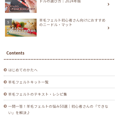
ドルの選び方｜2024年版
羊毛フェルト初心者さん向けにおすすめ
のニードル・マット
Contents
はじめてのかたへ
羊毛フェルトキット一覧
羊毛フェルトのテキスト・レシピ集
一問一答！羊毛フェルトの悩み50選｜初心者さんの「できな
い」を解決♪