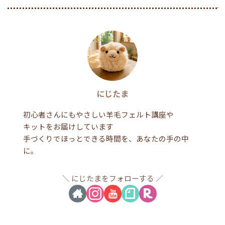
にじたま
初心者さんにもやさしい羊毛フェルト講座や
キットをお届けしています
手づくりでほっとできる時間を、あなたの手の中
に。
にじたまをフォローする