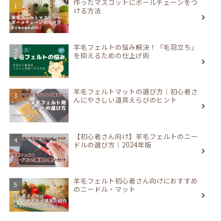
作ったマスコットにボールチェーンをつ
ける方法
羊毛フェルトの悩み解決！「毛羽立ち」
を抑えるための仕上げ術
羊毛フェルトマットの選び方｜初心者さ
んにやさしい道具えらびのヒント
【初心者さん向け】羊毛フェルトのニー
ドルの選び方｜2024年版
羊毛フェルト初心者さん向けにおすすめ
のニードル・マット