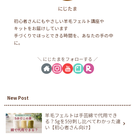
にじたま
初心者さんにもやさしい羊毛フェルト講座や
キットをお届けしています
手づくりでほっとできる時間を、あなたの手の中
に。
にじたまをフォローする
New Post
羊毛フェルトは手芸綿で代用でき
る？5gを5分刺し比べてわかった違
い【初心者さん向け】