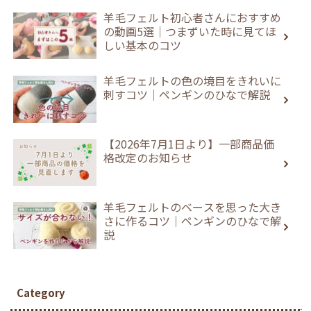
羊毛フェルト初心者さんにおすすめ
の動画5選｜つまずいた時に見てほ
しい基本のコツ
羊毛フェルトの色の境目をきれいに
刺すコツ｜ペンギンのひなで解説
【2026年7月1日より】一部商品価
格改定のお知らせ
羊毛フェルトのベースを思った大き
さに作るコツ｜ペンギンのひなで解
説
Category