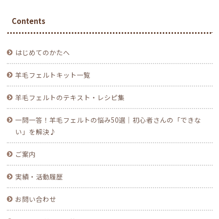
Contents
はじめてのかたへ
羊毛フェルトキット一覧
羊毛フェルトのテキスト・レシピ集
一問一答！羊毛フェルトの悩み50選｜初心者さんの「できな
い」を解決♪
ご案内
実績・活動履歴
お問い合わせ