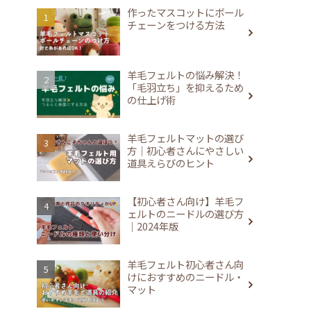
作ったマスコットにボール
チェーンをつける方法
羊毛フェルトの悩み解決！
「毛羽立ち」を抑えるため
の仕上げ術
羊毛フェルトマットの選び
方｜初心者さんにやさしい
道具えらびのヒント
【初心者さん向け】羊毛フ
ェルトのニードルの選び方
｜2024年版
羊毛フェルト初心者さん向
けにおすすめのニードル・
マット