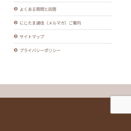
よくある質問と回答
にじたま通信（メルマガ）ご案内
サイトマップ
プライバシーポリシー