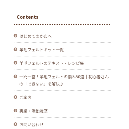
Contents
はじめてのかたへ
羊毛フェルトキット一覧
羊毛フェルトのテキスト・レシピ集
一問一答！羊毛フェルトの悩み50選｜初心者さん
の「できない」を解決♪
ご案内
実績・活動履歴
お問い合わせ