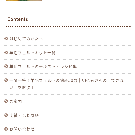
Contents
はじめてのかたへ
羊毛フェルトキット一覧
羊毛フェルトのテキスト・レシピ集
一問一答！羊毛フェルトの悩み50選｜初心者さんの「できな
い」を解決♪
ご案内
実績・活動履歴
お問い合わせ