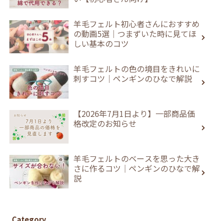
羊毛フェルト初心者さんにおすすめ
の動画5選｜つまずいた時に見てほ
しい基本のコツ
羊毛フェルトの色の境目をきれいに
刺すコツ｜ペンギンのひなで解説
【2026年7月1日より】一部商品価
格改定のお知らせ
羊毛フェルトのベースを思った大き
さに作るコツ｜ペンギンのひなで解
説
Category