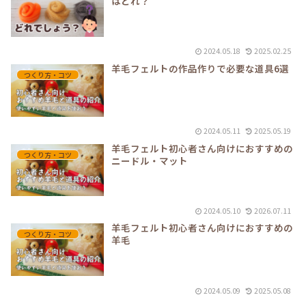
はどれ？
2024.05.18
2025.02.25
羊毛フェルトの作品作りで必要な道具6選
つくり方・コツ
2024.05.11
2025.05.19
羊毛フェルト初心者さん向けにおすすめの
つくり方・コツ
ニードル・マット
2024.05.10
2026.07.11
羊毛フェルト初心者さん向けにおすすめの
つくり方・コツ
羊毛
2024.05.09
2025.05.08