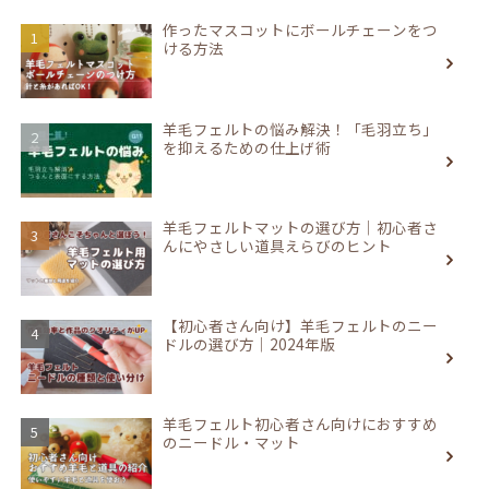
作ったマスコットにボールチェーンをつ
ける方法
羊毛フェルトの悩み解決！「毛羽立ち」
を抑えるための仕上げ術
羊毛フェルトマットの選び方｜初心者さ
んにやさしい道具えらびのヒント
【初心者さん向け】羊毛フェルトのニー
ドルの選び方｜2024年版
羊毛フェルト初心者さん向けにおすすめ
のニードル・マット