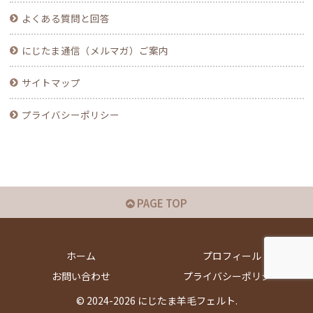
よくある質問と回答
にじたま通信（メルマガ）ご案内
サイトマップ
プライバシーポリシー
PAGE TOP
ホーム
プロフィール
お問い合わせ
プライバシーポリシー
© 2024-2026 にじたま羊毛フェルト.