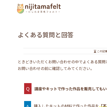
よくある質問と回答
この記
ときどきいただくお問い合わせの中でよくある質問
お問い合わせの前に確認してみてください。
Q
講座やキットで作った作品を販売してもい
A
購入したキットの材料で作った作品を
「不