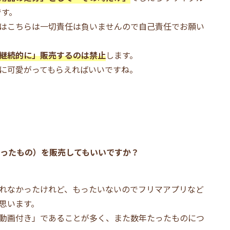
です。
はこちらは一切責任は負いませんので自己責任でお願い
継続的に」販売するのは禁止
します。
に可愛がってもらえればいいですね。
ったもの）を販売してもいいですか？
れなかったけれど、もったいないのでフリマアプリなど
思います。
動画付き」であることが多く、また数年たったものにつ