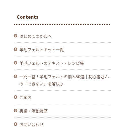
Contents
はじめてのかたへ
羊毛フェルトキット一覧
羊毛フェルトのテキスト・レシピ集
一問一答！羊毛フェルトの悩み50選｜初心者さん
の「できない」を解決♪
ご案内
実績・活動履歴
お問い合わせ