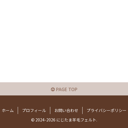
PAGE TOP
ホーム
プロフィール
お問い合わせ
プライバシーポリシー
© 2024-2026 にじたま羊毛フェルト.