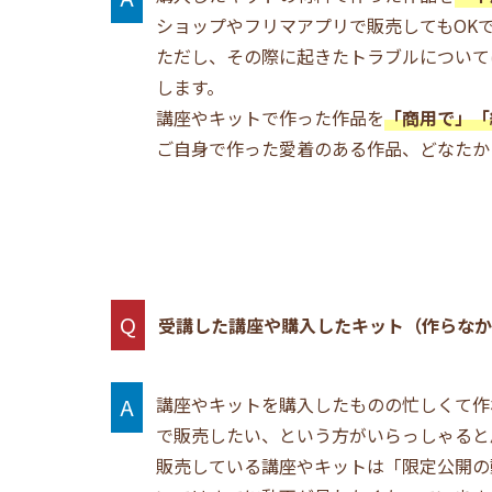
ショップやフリマアプリで販売してもOK
ただし、その際に起きたトラブルについて
します。
講座やキットで作った作品を
「商用で」「
ご自身で作った愛着のある作品、どなたか
Q
受講した講座や購入したキット（作らなか
A
講座やキットを購入したものの忙しくて作
で販売したい、という方がいらっしゃると
販売している講座やキットは「限定公開の