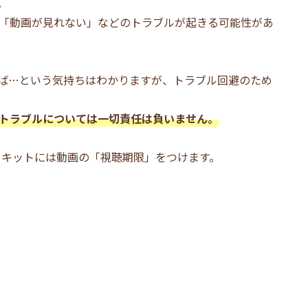
。
「動画が見れない」などのトラブルが起きる可能性があ
ば…という気持ちはわかりますが、トラブル回避のため
トラブルについては一切責任は負いません。
るキットには動画の「視聴期限」をつけます。