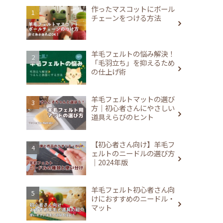
作ったマスコットにボール
チェーンをつける方法
羊毛フェルトの悩み解決！
「毛羽立ち」を抑えるため
の仕上げ術
羊毛フェルトマットの選び
方｜初心者さんにやさしい
道具えらびのヒント
【初心者さん向け】羊毛フ
ェルトのニードルの選び方
｜2024年版
羊毛フェルト初心者さん向
けにおすすめのニードル・
マット