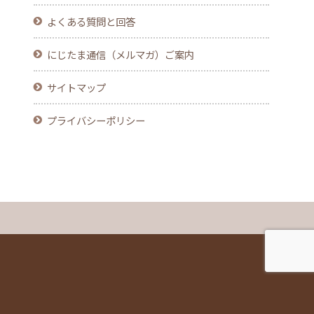
よくある質問と回答
にじたま通信（メルマガ）ご案内
サイトマップ
プライバシーポリシー