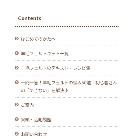
Contents
はじめてのかたへ
羊毛フェルトキット一覧
羊毛フェルトのテキスト・レシピ集
一問一答！羊毛フェルトの悩み50選｜初心者さん
の「できない」を解決♪
ご案内
実績・活動履歴
お問い合わせ