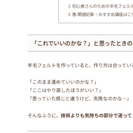
初心者さんのための羊毛フェルト
📚 関連記事・おすすめ講座はこ
「これでいいのかな？」と思ったときの
羊毛フェルトを作っていると、作り方は合ってい
「このまま進めていいのかな？」
「ここはやり直したほうがいい？」
「思っていた感じと違うけど、失敗なのかな…」
そんなふうに、
技術よりも気持ちの部分で迷って