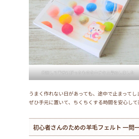
印刷して半分に折ったものをホチキス留めしました
うまく作れない日があっても、途中で止まってし
ぜひ手元に置いて、ちくちくする時間を安心して
初心者さんのための羊毛フェルト 一問