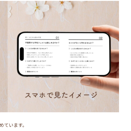
めています。