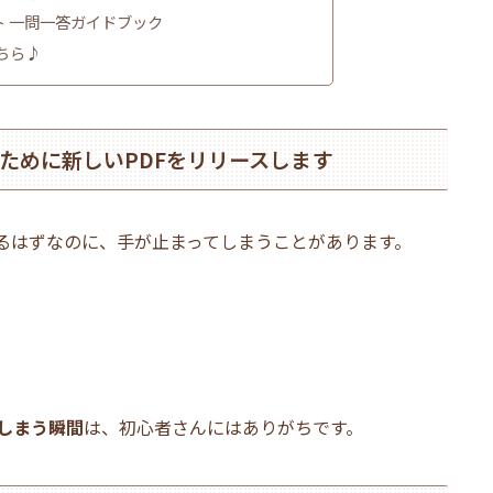
 一問一答ガイドブック
ちら♪
ために新しいPDFをリリースします
るはずなのに、手が止まってしまうことがあります。
しまう瞬間
は、初心者さんにはありがちです。