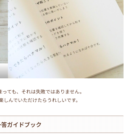
まっても、それは失敗ではありません。
楽しんでいただけたらうれしいです。
一答ガイドブック