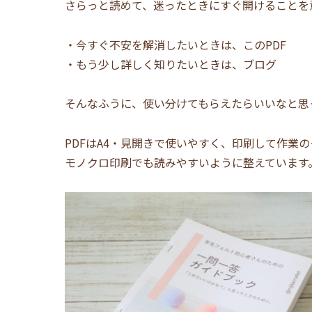
さらっと読めて、迷ったときにすぐ開けることを
・今すぐ不安を解消したいときは、このPDF
・もう少し詳しく知りたいときは、ブログ
そんなふうに、使い分けてもらえたらいいなと思
PDFはA4・見開きで使いやすく、印刷して作業
モノクロ印刷でも読みやすいように整えています