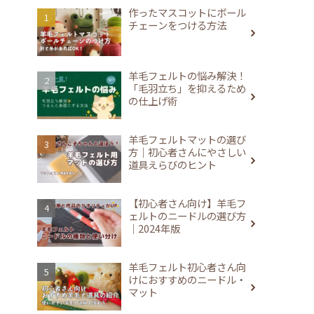
作ったマスコットにボール
チェーンをつける方法
羊毛フェルトの悩み解決！
「毛羽立ち」を抑えるため
の仕上げ術
羊毛フェルトマットの選び
方｜初心者さんにやさしい
道具えらびのヒント
【初心者さん向け】羊毛フ
ェルトのニードルの選び方
｜2024年版
羊毛フェルト初心者さん向
けにおすすめのニードル・
マット