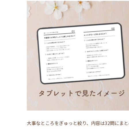
大事なところをぎゅっと絞り、内容は32問にまと