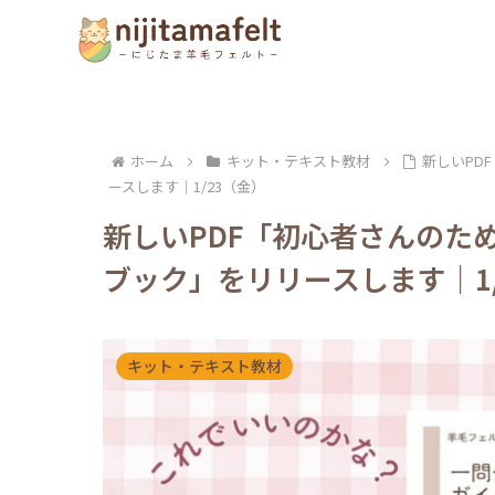
ホーム
キット・テキスト教材
新しいPD
ースします｜1/23（金）
新しいPDF「初心者さんのた
ブック」をリリースします｜1/
キット・テキスト教材