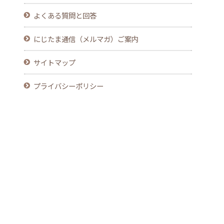
よくある質問と回答
にじたま通信（メルマガ）ご案内
サイトマップ
プライバシーポリシー