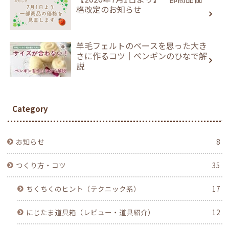
格改定のお知らせ
羊毛フェルトのベースを思った大き
さに作るコツ｜ペンギンのひなで解
説
Category
お知らせ
8
つくり方・コツ
35
ちくちくのヒント（テクニック系）
17
にじたま道具箱（レビュー・道具紹介）
12