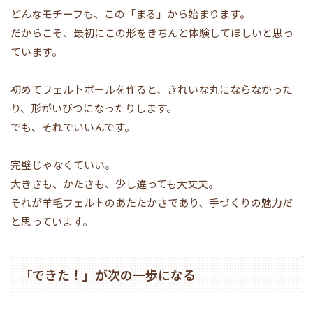
どんなモチーフも、この「まる」から始まります。
だからこそ、最初にこの形をきちんと体験してほしいと思っ
ています。
初めてフェルトボールを作ると、きれいな丸にならなかった
り、形がいびつになったりします。
でも、それでいいんです。
完璧じゃなくていい。
大きさも、かたさも、少し違っても大丈夫。
それが羊毛フェルトのあたたかさであり、手づくりの魅力だ
と思っています。
「できた！」が次の一歩になる