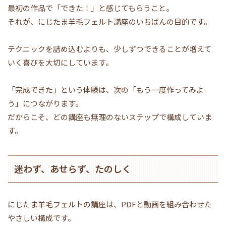
最初の作品で「できた！」と感じてもらうこと。
それが、にじたま羊毛フェルト講座のいちばんの目的です。
テクニックを詰め込むよりも、少しずつできることが増えて
いく喜びを大切にしています。
「完成できた」という体験は、次の「もう一度作ってみよ
う」につながります。
だからこそ、どの講座も無理のないステップで構成していま
す。
迷わず、あせらず、たのしく
にじたま羊毛フェルトの講座は、PDFと動画を組み合わせた
やさしい構成です。