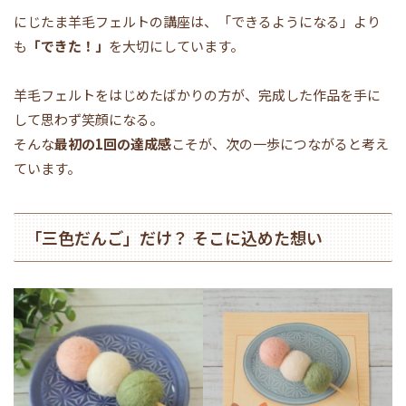
にじたま羊毛フェルトの講座は、「できるようになる」より
も
「できた！」
を大切にしています。
羊毛フェルトをはじめたばかりの方が、完成した作品を手に
して思わず笑顔になる。
そんな
最初の1回の達成感
こそが、次の一歩につながると考え
ています。
「三色だんご」だけ？ そこに込めた想い