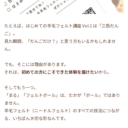
たとえば、はじめての羊毛フェルト講座 Vol.1 は「三色だん
ご」。
見た瞬間、「だんごだけ？」と思う方もいるかもしれませ
ん。
でも、そこには理由があります。
それは、
初めての方にこそできた体験を届けたい
から。
そしてもう一つ。
「まる」「フェルトボール」は、たかが「ボール」ではあり
ません。
羊毛フェルト（ニードルフェルト）のすべての技法につなが
る、いちばん大切な形なんです。