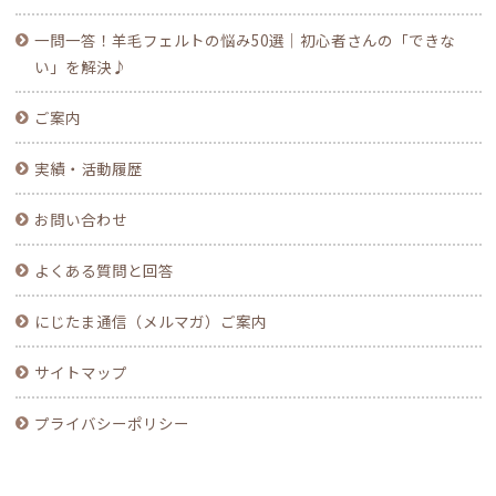
一問一答！羊毛フェルトの悩み50選｜初心者さんの「できな
い」を解決♪
ご案内
実績・活動履歴
お問い合わせ
よくある質問と回答
にじたま通信（メルマガ）ご案内
サイトマップ
プライバシーポリシー