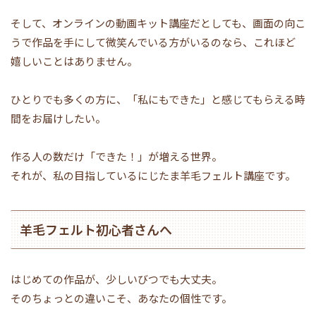
そして、オンラインの動画キット講座だとしても、画面の向こ
うで作品を手にして微笑んでいる方がいるのなら、これほど
嬉しいことはありません。
ひとりでも多くの方に、「私にもできた」と感じてもらえる時
間をお届けしたい。
作る人の数だけ「できた！」が増える世界。
それが、私の目指しているにじたま羊毛フェルト講座です。
羊毛フェルト初心者さんへ
はじめての作品が、少しいびつでも大丈夫。
そのちょっとの違いこそ、あなたの個性です。