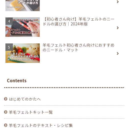
【初心者さん向け】羊毛フェルトのニー
ドルの選び方｜2024年版
羊毛フェルト初心者さん向けにおすすめ
のニードル・マット
Contents
はじめてのかたへ
羊毛フェルトキット一覧
羊毛フェルトのテキスト・レシピ集