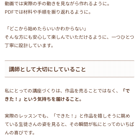
動画では実際の手の動きを見ながら作れるように。
PDFでは材料や手順を振り返れるように。
「どこから始めたらいいかわからない」
そんな方にも安心して楽しんでいただけるように、一つひとつ
丁寧に設計しています。
講師として大切にしていること
私にとっての講座づくりは、作品を売ることではなく、
「で
きた！」という気持ちを届けること。
実際のレッスンでも、「できた！」と作品を嬉しそうに眺め
ている生徒さんの姿を見ると、その瞬間が私にとってのいちば
んの喜びです。