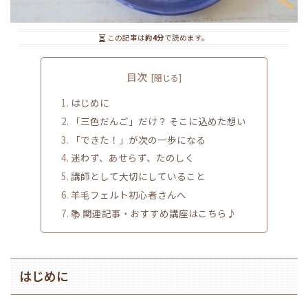
この記事は
約4分
で読めます。
目次
はじめに
「三色だんご」だけ？ そこに込めた想い
「できた！」が次の一歩になる
迷わず、あせらず、たのしく
講師として大切にしていること
羊毛フェルト初心者さんへ
📚 関連記事・おすすめ講座はこちら♪
はじめに