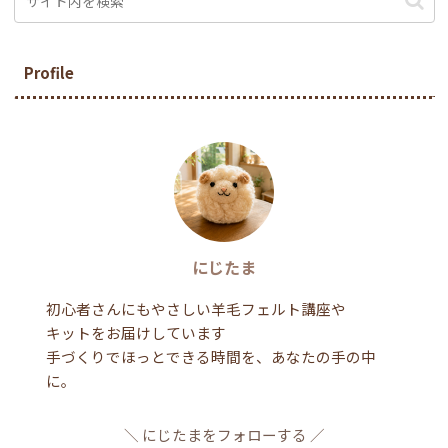
Profile
にじたま
初心者さんにもやさしい羊毛フェルト講座や
キットをお届けしています
手づくりでほっとできる時間を、あなたの手の中
に。
にじたまをフォローする