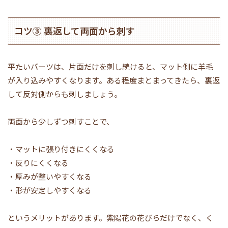
コツ③ 裏返して両面から刺す
平たいパーツは、片面だけを刺し続けると、マット側に羊毛
が入り込みやすくなります。ある程度まとまってきたら、裏返
して反対側からも刺しましょう。
両面から少しずつ刺すことで、
・マットに張り付きにくくなる
・反りにくくなる
・厚みが整いやすくなる
・形が安定しやすくなる
というメリットがあります。紫陽花の花びらだけでなく、く