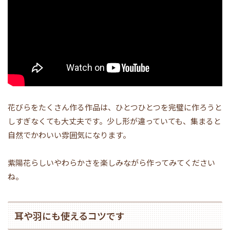
花びらをたくさん作る作品は、ひとつひとつを完璧に作ろうと
しすぎなくても大丈夫です。少し形が違っていても、集まると
自然でかわいい雰囲気になります。
紫陽花らしいやわらかさを楽しみながら作ってみてください
ね。
耳や羽にも使えるコツです