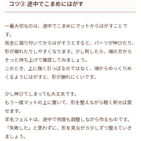
コツ② 途中でこまめにはがす
一番大切なのは、途中でこまめにマットからはがすことで
す。
完全に張り付いてからはがそうとすると、パーツが伸びたり、
形が崩れたりしやすくなります。少し刺したら、端の方から
そっと持ち上げて確認してみましょう。
このとき、上に強く引っぱるのではなく、端からゆっくりめ
くるようにはがすと、形が崩れにくいです。
少し伸びてしまっても大丈夫です。
もう一度マットの上に置いて、形を整えながら軽く刺せば戻
せます。
羊毛フェルトは、途中で何度も調整しながら作るものです。
「失敗した」と思わずに、形を見ながら少しずつ整えていき
ましょう。