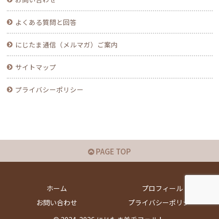
よくある質問と回答
にじたま通信（メルマガ）ご案内
サイトマップ
プライバシーポリシー
PAGE TOP
ホーム
プロフィール
お問い合わせ
プライバシーポリシー