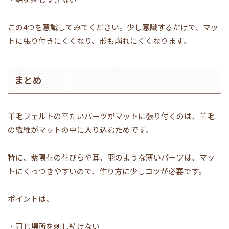
この4つを意識してみてください。少し意識するだけで、マッ
トに張り付きにくくなり、形も崩れにくくなります。
まとめ
羊毛フェルトの平たいパーツがマットに張り付くのは、羊毛
の繊維がマットの中に入り込むためです。
特に、紫陽花の花びらや耳、羽のような薄いパーツは、マッ
トにくっつきやすいので、作り方に少しコツが必要です。
ポイントは、
・同じ場所を刺し続けない