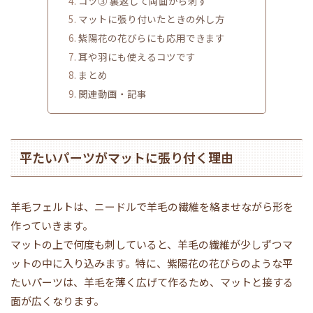
コツ③ 裏返して両面から刺す
マットに張り付いたときの外し方
紫陽花の花びらにも応用できます
耳や羽にも使えるコツです
まとめ
関連動画・記事
平たいパーツがマットに張り付く理由
羊毛フェルトは、ニードルで羊毛の繊維を絡ませながら形を
作っていきます。
マットの上で何度も刺していると、羊毛の繊維が少しずつマ
ットの中に入り込みます。特に、紫陽花の花びらのような平
たいパーツは、羊毛を薄く広げて作るため、マットと接する
面が広くなります。