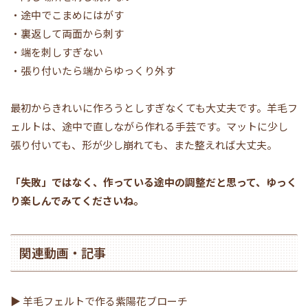
・途中でこまめにはがす
・裏返して両面から刺す
・端を刺しすぎない
・張り付いたら端からゆっくり外す
最初からきれいに作ろうとしすぎなくても大丈夫です。羊毛フ
ェルトは、途中で直しながら作れる手芸です。マットに少し
張り付いても、形が少し崩れても、また整えれば大丈夫。
「失敗」ではなく、作っている途中の調整だと思って、ゆっく
り楽しんでみてくださいね。
関連動画・記事
▶ 羊毛フェルトで作る紫陽花ブローチ