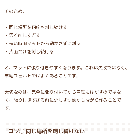
そのため、
・同じ場所を何度も刺し続ける
・深く刺しすぎる
・長い時間マットから動かさずに刺す
・片面だけを刺し続ける
と、マットに張り付きやすくなります。これは失敗ではなく、
羊毛フェルトではよくあることです。
大切なのは、完全に張り付いてから無理にはがすのではな
く、張り付きすぎる前に少しずつ動かしながら作ることで
す。
コツ① 同じ場所を刺し続けない