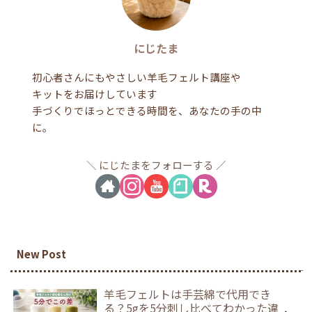
にじたま
初心者さんにもやさしい羊毛フェルト講座や
キットをお届けしています
手づくりでほっとできる時間を、あなたの手の中
に。
にじたまをフォローする
New Post
羊毛フェルトは手芸綿で代用でき
る？5gを5分刺し比べてわかった違