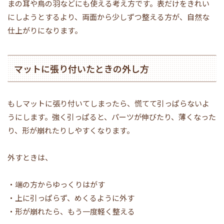
まの耳や鳥の羽などにも使える考え方です。表だけをきれい
にしようとするより、両面から少しずつ整える方が、自然な
仕上がりになります。
マットに張り付いたときの外し方
もしマットに張り付いてしまったら、慌てて引っぱらないよ
うにします。強く引っぱると、パーツが伸びたり、薄くなった
り、形が崩れたりしやすくなります。
外すときは、
・端の方からゆっくりはがす
・上に引っぱらず、めくるように外す
・形が崩れたら、もう一度軽く整える