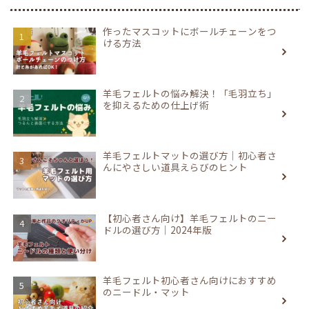
作ったマスコットにボールチェーンをつ
ける方法
羊毛フェルトの悩み解決！「毛羽立ち」
を抑えるための仕上げ術
羊毛フェルトマットの選び方｜初心者さ
んにやさしい道具えらびのヒント
【初心者さん向け】羊毛フェルトのニー
ドルの選び方｜2024年版
羊毛フェルト初心者さん向けにおすすめ
のニードル・マット