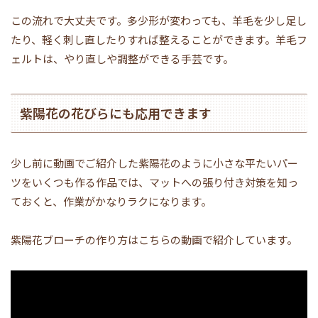
この流れで大丈夫です。多少形が変わっても、羊毛を少し足し
たり、軽く刺し直したりすれば整えることができます。羊毛フ
ェルトは、やり直しや調整ができる手芸です。
紫陽花の花びらにも応用できます
少し前に動画でご紹介した紫陽花のように小さな平たいパー
ツをいくつも作る作品では、マットへの張り付き対策を知っ
ておくと、作業がかなりラクになります。
紫陽花ブローチの作り方はこちらの動画で紹介しています。