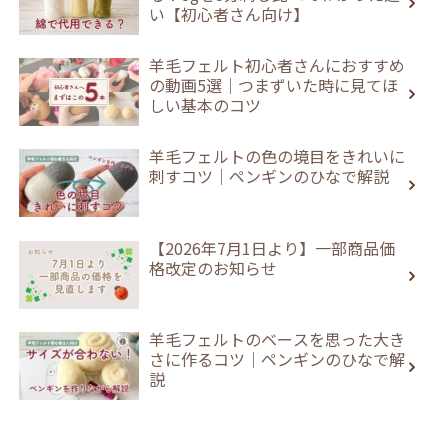
い【初心者さん向け】
羊毛フェルト初心者さんにおすすめ
の動画5選｜つまずいた時に見てほ
しい基本のコツ
羊毛フェルトの色の境目をきれいに
刺すコツ｜ペンギンのひなで解説
【2026年7月1日より】一部商品価
格改定のお知らせ
羊毛フェルトのベースを思った大き
さに作るコツ｜ペンギンのひなで解
説