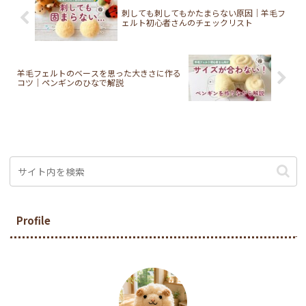
刺しても刺してもかたまらない原因｜羊毛フ
ェルト初心者さんのチェックリスト
羊毛フェルトのベースを思った大きさに作る
コツ｜ペンギンのひなで解説
Profile