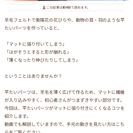
この記事は
約4分
で読めます。
羊毛フェルトで紫陽花の花びらや、動物の耳・羽のような平
たいパーツを作っていると、
「マットに張り付いてしまう」
「はがそうとすると形が崩れる」
「薄くなったり伸びたりしてしまう」
ということはありませんか？
平たいパーツは、羊毛を薄く広げて作るため、マットに繊維
が入り込みやすく、初心者さんがつまずきやすい部分です。
今回は、平たいパーツがマットに張り付きにくくなるコツを
紹介します。
動画でも解説していますので、手元の動きを見たい方はこち
らをご覧ください。