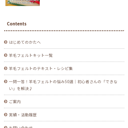
Contents
はじめてのかたへ
羊毛フェルトキット一覧
羊毛フェルトのテキスト・レシピ集
一問一答！羊毛フェルトの悩み50選｜初心者さんの「できな
い」を解決♪
ご案内
実績・活動履歴
お問い合わせ