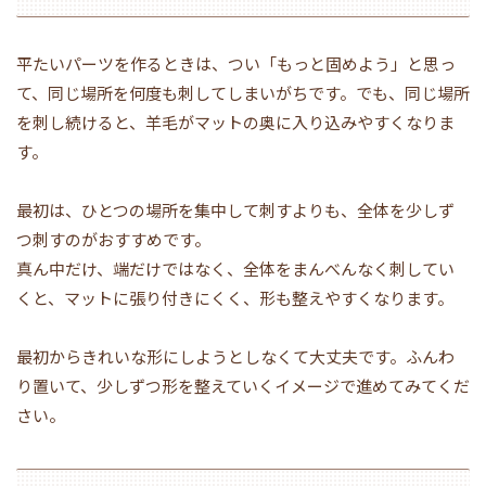
平たいパーツを作るときは、つい「もっと固めよう」と思っ
て、同じ場所を何度も刺してしまいがちです。でも、同じ場所
を刺し続けると、羊毛がマットの奥に入り込みやすくなりま
す。
最初は、ひとつの場所を集中して刺すよりも、全体を少しず
つ刺すのがおすすめです。
真ん中だけ、端だけではなく、全体をまんべんなく刺してい
くと、マットに張り付きにくく、形も整えやすくなります。
最初からきれいな形にしようとしなくて大丈夫です。ふんわ
り置いて、少しずつ形を整えていくイメージで進めてみてくだ
さい。