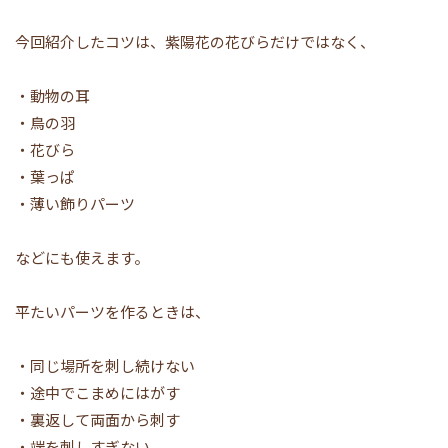
今回紹介したコツは、紫陽花の花びらだけではなく、
・動物の耳
・鳥の羽
・花びら
・葉っぱ
・薄い飾りパーツ
などにも使えます。
平たいパーツを作るときは、
・同じ場所を刺し続けない
・途中でこまめにはがす
・裏返して両面から刺す
・端を刺しすぎない