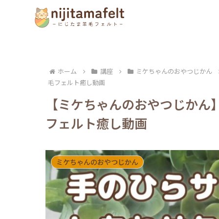
ホーム
講座
ミケちゃんのおやつじかん
毛フェルト癒し動画
【ミケちゃんのおやつじかん
フェルト癒し動画
ミケちゃんのおやつじかん