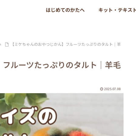
はじめてのかたへ
キット・テキス
【ミケちゃんのおやつじかん】フルーツたっぷりのタルト｜羊
】フルーツたっぷりのタルト｜羊毛
2025.07.08