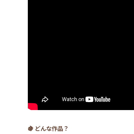
🍇 どんな作品？