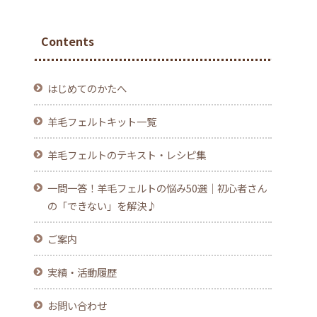
Contents
はじめてのかたへ
羊毛フェルトキット一覧
羊毛フェルトのテキスト・レシピ集
一問一答！羊毛フェルトの悩み50選｜初心者さん
の「できない」を解決♪
ご案内
実績・活動履歴
お問い合わせ