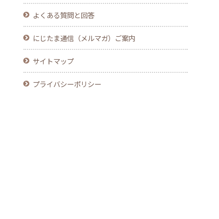
よくある質問と回答
にじたま通信（メルマガ）ご案内
サイトマップ
プライバシーポリシー