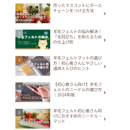
作ったマスコットにボール
チェーンをつける方法
羊毛フェルトの悩み解決！
「毛羽立ち」を抑えるため
の仕上げ術
羊毛フェルトマットの選び
方｜初心者さんにやさしい
道具えらびのヒント
【初心者さん向け】羊毛フ
ェルトのニードルの選び方
｜2024年版
羊毛フェルト初心者さん向
けにおすすめのニードル・
マット