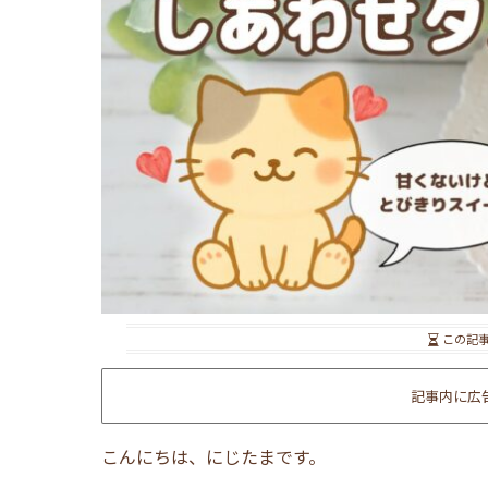
この記
記事内に広
こんにちは、にじたまです。