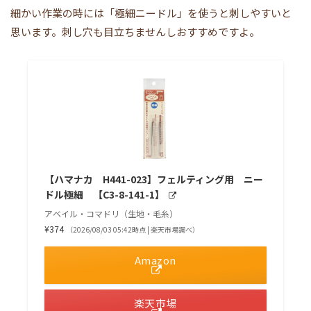
細かい作業の時には「極細ニードル」を使うと刺しやすいと
思います。刺し穴も目立ちませんしおすすめですよ。
【ハマナカ H441-023】フェルティング用 ニー
ドル極細 【C3-8-141-1】
アベイル・コマドリ（生地・毛糸）
¥374
（2026/08/03 05:42時点 | 楽天市場調べ）
Amazon
楽天市場