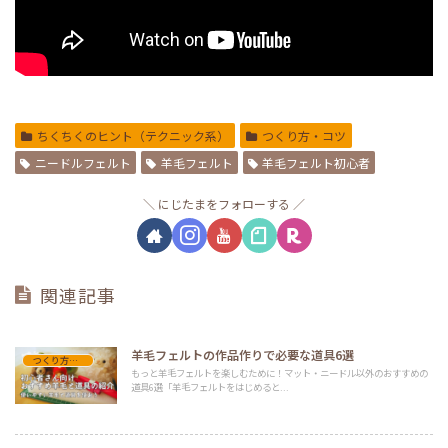
ちくちくのヒント（テクニック系）
つくり方・コツ
ニードルフェルト
羊毛フェルト
羊毛フェルト初心者
にじたまをフォローする
関連記事
羊毛フェルトの作品作りで必要な道具6選
つくり方・コツ
もっと羊毛フェルトを楽しむために！マット・ニードル以外のおすすめの
道具6選「羊毛フェルトをはじめると...