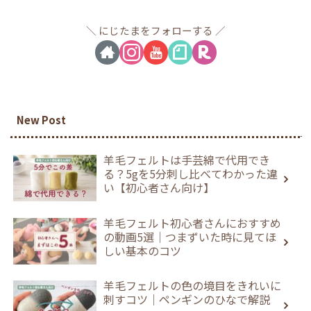
にじたまをフォローする
New Post
羊毛フェルトは手芸綿で代用でき
る？5gを5分刺し比べてわかった違
い【初心者さん向け】
羊毛フェルト初心者さんにおすすめ
の動画5選｜つまずいた時に見てほ
しい基本のコツ
羊毛フェルトの色の境目をきれいに
刺すコツ｜ペンギンのひなで解説