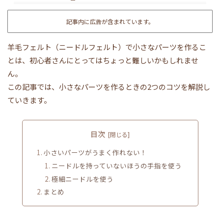
記事内に広告が含まれています。
羊毛フェルト（ニードルフェルト）で小さなパーツを作るこ
とは、初心者さんにとってはちょっと難しいかもしれませ
ん。
この記事では、小さなパーツを作るときの2つのコツを解説し
ていきます。
目次
小さいパーツがうまく作れない！
ニードルを持っていないほうの手指を使う
極細ニードルを使う
まとめ