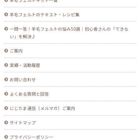
羊毛フェルトキット一覧
羊毛フェルトのテキスト・レシピ集
一問一答！羊毛フェルトの悩み50選｜初心者さんの「できな
い」を解決♪
ご案内
実績・活動履歴
お問い合わせ
よくある質問と回答
にじたま通信（メルマガ）ご案内
サイトマップ
プライバシーポリシー