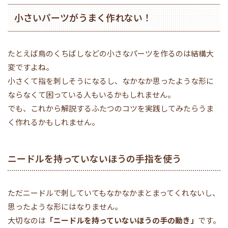
小さいパーツがうまく作れない！
たとえば鳥のくちばしなどの小さなパーツを作るのは結構大
変ですよね。
小さくて指を刺しそうになるし、なかなか思ったような形に
ならなくて困っている人もいるかもしれません。
でも、これから解説するふたつのコツを実践してみたらうま
く作れるかもしれません。
ニードルを持っていないほうの手指を使う
ただニードルで刺していてもなかなかまとまってくれないし、
思ったような形にはなりません。
大切なのは
「ニードルを持っていないほうの手の動き」
です。