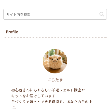
Profile
にじたま
初心者さんにもやさしい羊毛フェルト講座や
キットをお届けしています
手づくりでほっとできる時間を、あなたの手の中
に。