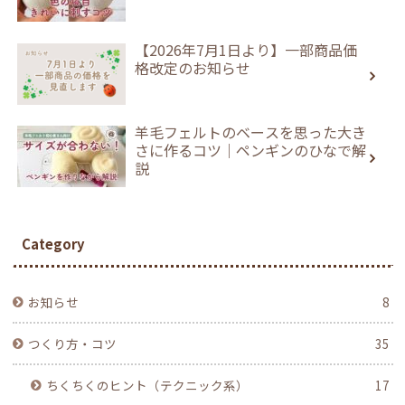
【2026年7月1日より】一部商品価
格改定のお知らせ
羊毛フェルトのベースを思った大き
さに作るコツ｜ペンギンのひなで解
説
Category
お知らせ
8
つくり方・コツ
35
ちくちくのヒント（テクニック系）
17