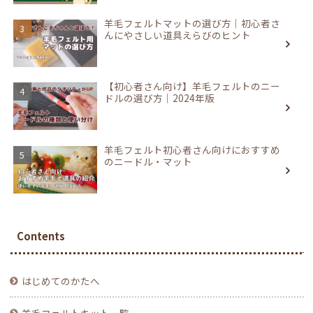
羊毛フェルトマットの選び方｜初心者さ
んにやさしい道具えらびのヒント
【初心者さん向け】羊毛フェルトのニー
ドルの選び方｜2024年版
羊毛フェルト初心者さん向けにおすすめ
のニードル・マット
Contents
はじめてのかたへ