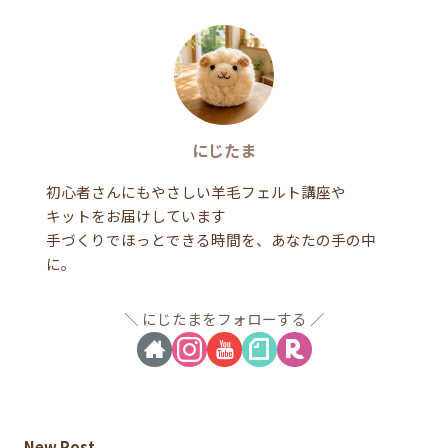
にじたま
初心者さんにもやさしい羊毛フェルト講座や
キットをお届けしています
手づくりでほっとできる時間を、あなたの手の中
に。
にじたまをフォローする
New Post