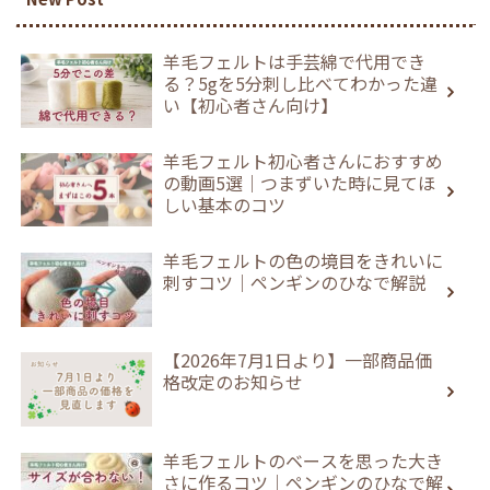
羊毛フェルトは手芸綿で代用でき
る？5gを5分刺し比べてわかった違
い【初心者さん向け】
羊毛フェルト初心者さんにおすすめ
の動画5選｜つまずいた時に見てほ
しい基本のコツ
羊毛フェルトの色の境目をきれいに
刺すコツ｜ペンギンのひなで解説
【2026年7月1日より】一部商品価
格改定のお知らせ
羊毛フェルトのベースを思った大き
さに作るコツ｜ペンギンのひなで解