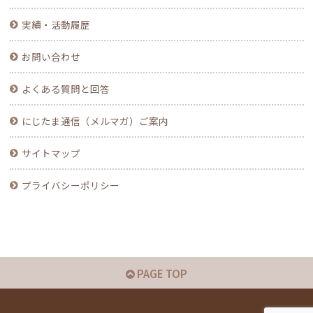
実績・活動履歴
お問い合わせ
よくある質問と回答
にじたま通信（メルマガ）ご案内
サイトマップ
プライバシーポリシー
PAGE TOP