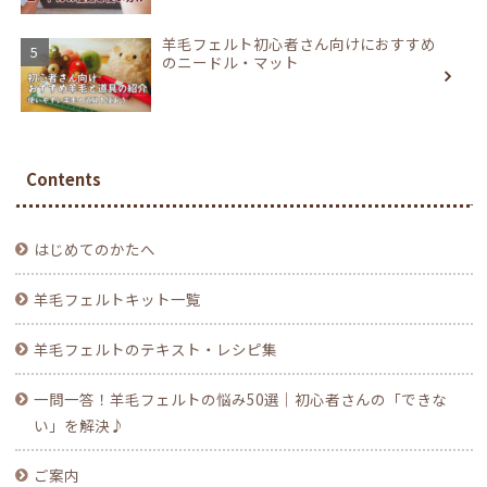
羊毛フェルト初心者さん向けにおすすめ
のニードル・マット
Contents
はじめてのかたへ
羊毛フェルトキット一覧
羊毛フェルトのテキスト・レシピ集
一問一答！羊毛フェルトの悩み50選｜初心者さんの「できな
い」を解決♪
ご案内