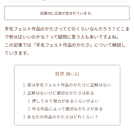
記事内に広告が含まれています。
羊毛フェルト作品のかたさってどのくらいなんだろう？どこま
で刺せばいいのかな？って疑問に思う人も多いですよね。
この記事では「羊毛フェルト作品のかたさ」について解説し
ていきます。
目次
実は羊毛フェルト作品のかたさに正解はない
正解はないけど適切なかたさはある
押してみて弾力があるくらいがよい
作る作品によって適切なかたさがある
あなたの作品のかたさはどれくらい？