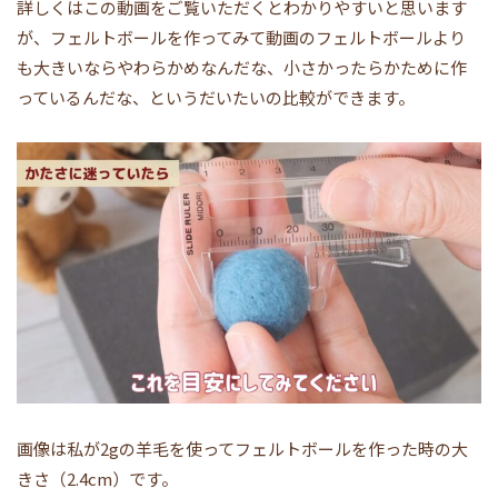
詳しくはこの動画をご覧いただくとわかりやすいと思います
が、フェルトボールを作ってみて動画のフェルトボールより
も大きいならやわらかめなんだな、小さかったらかために作
っているんだな、というだいたいの比較ができます。
画像は私が2gの羊毛を使ってフェルトボールを作った時の大
きさ（2.4cm）です。