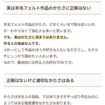
実は羊毛フェルト作品のかたさに正解はない
羊毛フェルト作品のかたさ、どのくらいまで刺せばいいの
か…わからなくて悩む人も多いと思います。
でも、
実はかたさに決まりはありません
。
作る人の自由なんです。
ふわっとして作品のほうが好きな人もいるだろうし、カチカ
チにしっかり固めたい人もいます。
なので、基本的には作る人の好みでOKです。
正解はないけど適切なかたさはある
かたさは作る人の自由、ではありますがやっぱり作るものに
よってはある程度適切なかたさはあります。