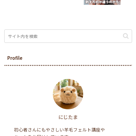
Profile
にじたま
初心者さんにもやさしい羊毛フェルト講座や