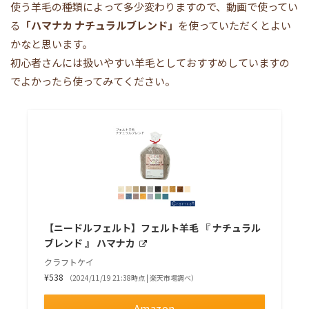
使う羊毛の種類によって多少変わりますので、動画で使ってい
る
「ハマナカ ナチュラルブレンド」
を使っていただくとよい
かなと思います。
初心者さんには扱いやすい羊毛としておすすめしていますの
でよかったら使ってみてください。
【ニードルフェルト】フェルト羊毛 『 ナチュラル
ブレンド 』 ハマナカ
クラフトケイ
¥538
（2024/11/19 21:38時点 | 楽天市場調べ）
Amazon