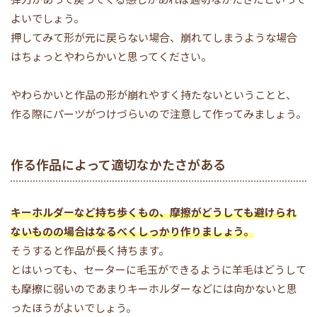
よいでしょう。
押してみて形が元に戻らない場合、崩れてしまうような場合
はちょっとやわらかいと思ってください。
やわらかいと作品の形が崩れやすく持たないということと、
作る際にパーツがつけづらいので注意して作ってみましょう。
作る作品によって適切なかたさがある
キーホルダーなど持ち歩くもの、摩擦がどうしても避けられ
ないものの場合はなるべくしっかり作りましょう。
そうすると作品が長く持ちます。
とはいっても、セーターに毛玉ができるように羊毛はどうして
も摩擦に弱いのであまりキーホルダーなどには向かないと思
ったほうがよいでしょう。