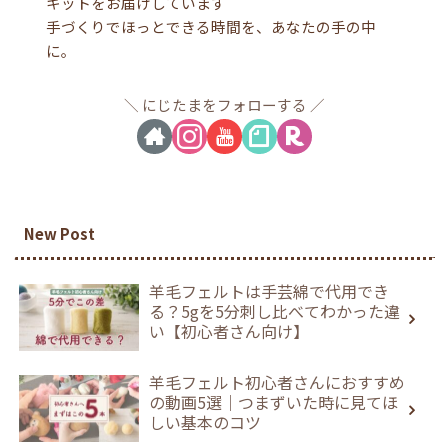
キットをお届けしています
手づくりでほっとできる時間を、あなたの手の中
に。
にじたまをフォローする
New Post
羊毛フェルトは手芸綿で代用でき
る？5gを5分刺し比べてわかった違
い【初心者さん向け】
羊毛フェルト初心者さんにおすすめ
の動画5選｜つまずいた時に見てほ
しい基本のコツ