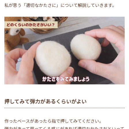
私が思う「適切なかたさに」について解説していきます。
押してみて弾力があるくらいがよい
作ったベースがあったら指で押してみてください。
弾力があって戻ってくる感じがあれば適切なかたさだといって