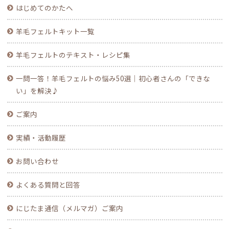
はじめてのかたへ
羊毛フェルトキット一覧
羊毛フェルトのテキスト・レシピ集
一問一答！羊毛フェルトの悩み50選｜初心者さんの「できな
い」を解決♪
ご案内
実績・活動履歴
お問い合わせ
よくある質問と回答
にじたま通信（メルマガ）ご案内