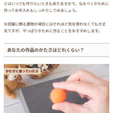
とはいっても作りたいときもありますので、なるべくかために
作ってお手入れもしっかりしてみましょう。
お部屋に飾る置物の場合にはそれほど気を使わなくても大丈
夫ですが、やっぱりかために作ることをおすすめします。
あなたの作品のかたさはどれくらい？