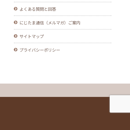
よくある質問と回答
にじたま通信（メルマガ）ご案内
サイトマップ
プライバシーポリシー