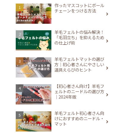
作ったマスコットにボール
チェーンをつける方法
羊毛フェルトの悩み解決！
「毛羽立ち」を抑えるため
の仕上げ術
羊毛フェルトマットの選び
方｜初心者さんにやさしい
道具えらびのヒント
【初心者さん向け】羊毛フ
ェルトのニードルの選び方
｜2024年版
羊毛フェルト初心者さん向
けにおすすめのニードル・
マット