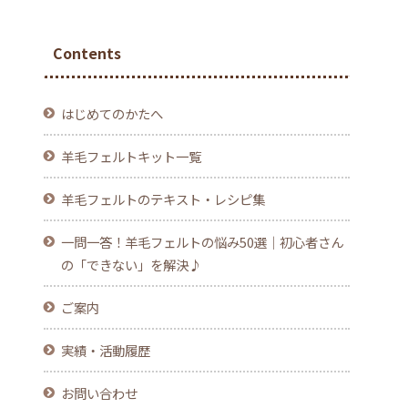
Contents
はじめてのかたへ
羊毛フェルトキット一覧
羊毛フェルトのテキスト・レシピ集
一問一答！羊毛フェルトの悩み50選｜初心者さん
の「できない」を解決♪
ご案内
実績・活動履歴
お問い合わせ