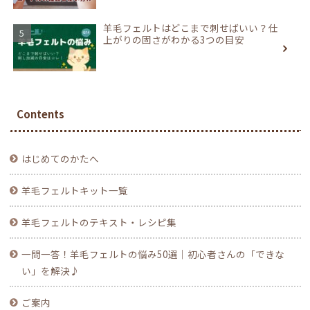
羊毛フェルトはどこまで刺せばいい？仕
上がりの固さがわかる3つの目安
Contents
はじめてのかたへ
羊毛フェルトキット一覧
羊毛フェルトのテキスト・レシピ集
一問一答！羊毛フェルトの悩み50選｜初心者さんの「できな
い」を解決♪
ご案内