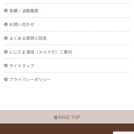
実績・活動履歴
お問い合わせ
よくある質問と回答
にじたま通信（メルマガ）ご案内
サイトマップ
プライバシーポリシー
PAGE TOP