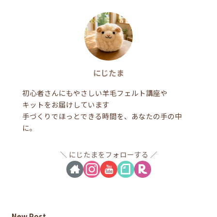
にじたま
初心者さんにもやさしい羊毛フェルト講座や
キットをお届けしています
手づくりでほっとできる時間を、あなたの手の中
に。
にじたまをフォローする
New Post