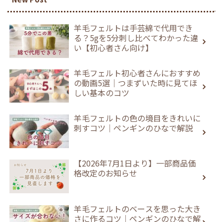
羊毛フェルトは手芸綿で代用でき
る？5gを5分刺し比べてわかった違
い【初心者さん向け】
羊毛フェルト初心者さんにおすすめ
の動画5選｜つまずいた時に見てほ
しい基本のコツ
羊毛フェルトの色の境目をきれいに
刺すコツ｜ペンギンのひなで解説
【2026年7月1日より】一部商品価
格改定のお知らせ
羊毛フェルトのベースを思った大き
さに作るコツ｜ペンギンのひなで解