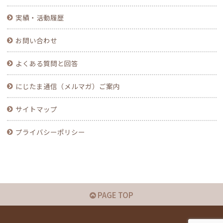
実績・活動履歴
お問い合わせ
よくある質問と回答
にじたま通信（メルマガ）ご案内
サイトマップ
プライバシーポリシー
PAGE TOP