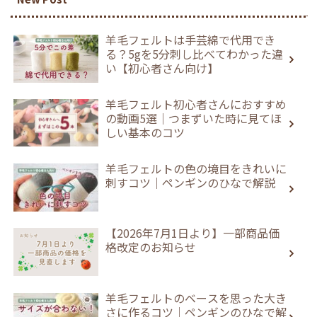
羊毛フェルトは手芸綿で代用でき
る？5gを5分刺し比べてわかった違
い【初心者さん向け】
羊毛フェルト初心者さんにおすすめ
の動画5選｜つまずいた時に見てほ
しい基本のコツ
羊毛フェルトの色の境目をきれいに
刺すコツ｜ペンギンのひなで解説
【2026年7月1日より】一部商品価
格改定のお知らせ
羊毛フェルトのベースを思った大き
さに作るコツ｜ペンギンのひなで解