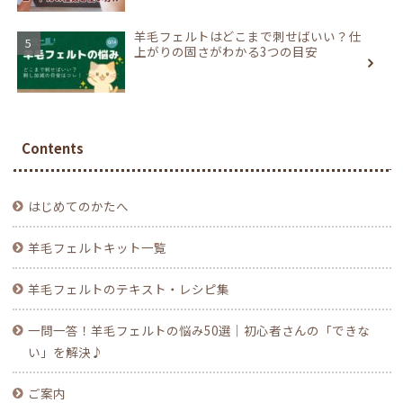
羊毛フェルトはどこまで刺せばいい？仕
上がりの固さがわかる3つの目安
Contents
はじめてのかたへ
羊毛フェルトキット一覧
羊毛フェルトのテキスト・レシピ集
一問一答！羊毛フェルトの悩み50選｜初心者さんの「できな
い」を解決♪
ご案内