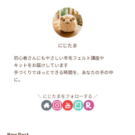
にじたま
初心者さんにもやさしい羊毛フェルト講座や
キットをお届けしています
手づくりでほっとできる時間を、あなたの手の中
に。
にじたまをフォローする
New Post