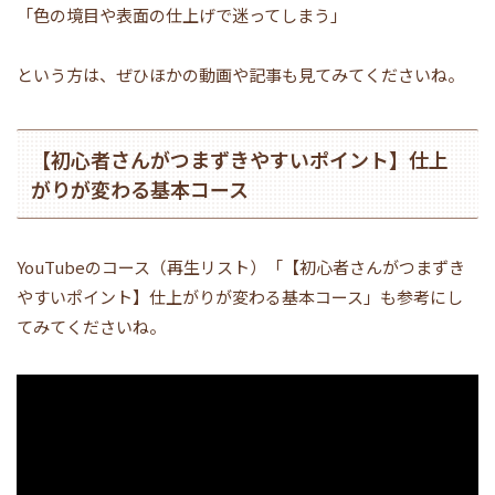
「色の境目や表面の仕上げで迷ってしまう」
という方は、ぜひほかの動画や記事も見てみてくださいね。
【初心者さんがつまずきやすいポイント】仕上
がりが変わる基本コース
YouTubeのコース（再生リスト）「【初心者さんがつまずき
やすいポイント】仕上がりが変わる基本コース」も参考にし
てみてくださいね。