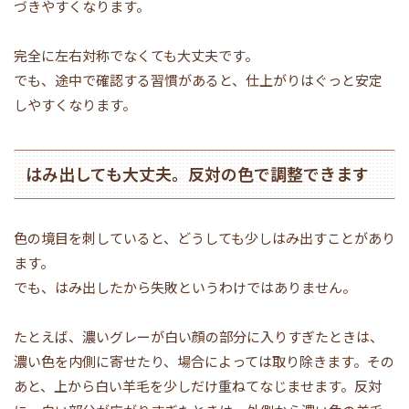
づきやすくなります。
完全に左右対称でなくても大丈夫です。
でも、途中で確認する習慣があると、仕上がりはぐっと安定
しやすくなります。
はみ出しても大丈夫。反対の色で調整できます
色の境目を刺していると、どうしても少しはみ出すことがあり
ます。
でも、はみ出したから失敗というわけではありません。
たとえば、濃いグレーが白い顔の部分に入りすぎたときは、
濃い色を内側に寄せたり、場合によっては取り除きます。その
あと、上から白い羊毛を少しだけ重ねてなじませます。反対