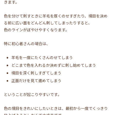
きます。
色を分けて刺すときに羊毛を厚くのせすぎたり、境目を決め
る前に広い面をどんどん刺してしまったりすると、
色のラインがぼやけやすくなります。
特に初心者さんの場合は、
羊毛を一度にたくさんのせてしまう
どこまで色を入れるか決めずに刺し始めてしまう
境目を深く刺しすぎてしまう
正面だけを見て進めてしまう
ということが起こりやすいです。
色の境目をきれいにしたいときは、最初から一度でくっきり