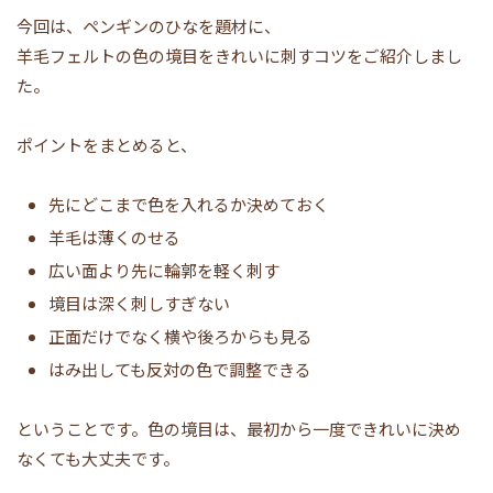
今回は、ペンギンのひなを題材に、
羊毛フェルトの色の境目をきれいに刺すコツをご紹介しまし
た。
ポイントをまとめると、
先にどこまで色を入れるか決めておく
羊毛は薄くのせる
広い面より先に輪郭を軽く刺す
境目は深く刺しすぎない
正面だけでなく横や後ろからも見る
はみ出しても反対の色で調整できる
ということです。色の境目は、最初から一度できれいに決め
なくても大丈夫です。