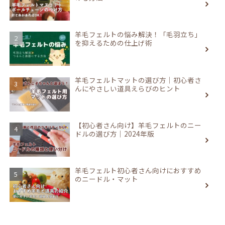
羊毛フェルトの悩み解決！「毛羽立ち」
を抑えるための仕上げ術
羊毛フェルトマットの選び方｜初心者さ
んにやさしい道具えらびのヒント
【初心者さん向け】羊毛フェルトのニー
ドルの選び方｜2024年版
羊毛フェルト初心者さん向けにおすすめ
のニードル・マット