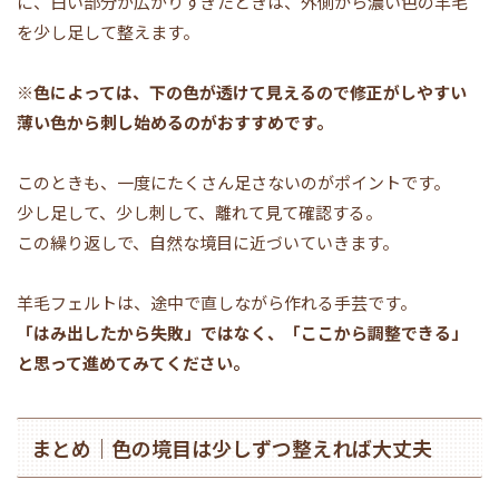
に、白い部分が広がりすぎたときは、外側から濃い色の羊毛
を少し足して整えます。
※
色によっては、下の色が透けて見えるので修正がしやすい
薄い色から刺し始めるのがおすすめです。
このときも、一度にたくさん足さないのがポイントです。
少し足して、少し刺して、離れて見て確認する。
この繰り返しで、自然な境目に近づいていきます。
羊毛フェルトは、途中で直しながら作れる手芸です。
「はみ出したから失敗」ではなく、「ここから調整できる」
と思って進めてみてください。
まとめ｜色の境目は少しずつ整えれば大丈夫