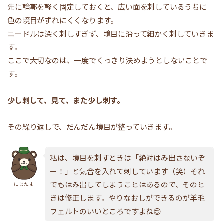
先に輪郭を軽く固定しておくと、広い面を刺しているうちに
色の境目がずれにくくなります。
ニードルは深く刺しすぎず、境目に沿って細かく刺していきま
す。
ここで大切なのは、一度でくっきり決めようとしないことで
す。
少し刺して、見て、また少し刺す。
その繰り返しで、だんだん境目が整っていきます。
私は、境目を刺すときは「絶対はみ出さないぞ
ー！」と気合を入れて刺しています（笑）それ
でもはみ出してしまうことはあるので、そのと
にじたま
きは修正します。やりなおしができるのが羊毛
フェルトのいいところですよね😊