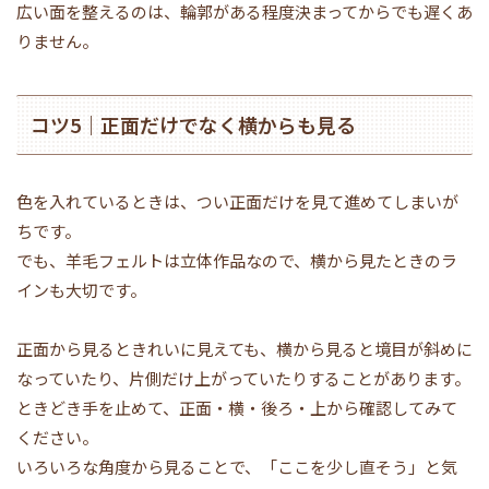
広い面を整えるのは、輪郭がある程度決まってからでも遅くあ
りません。
コツ5｜正面だけでなく横からも見る
色を入れているときは、つい正面だけを見て進めてしまいが
ちです。
でも、羊毛フェルトは立体作品なので、横から見たときのラ
インも大切です。
正面から見るときれいに見えても、横から見ると境目が斜めに
なっていたり、片側だけ上がっていたりすることがあります。
ときどき手を止めて、正面・横・後ろ・上から確認してみて
ください。
いろいろな角度から見ることで、「ここを少し直そう」と気