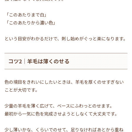
「このあたりまで白」
「このあたりから濃い色」
という目安がわかるだけで、刺し始めがぐっと楽になります。
コツ2｜羊毛は薄くのせる
色の境目をきれいにしたいときは、羊毛を厚くのせすぎない
ことが大切です。
少量の羊毛を薄く広げて、ベースにふわっとのせます。
最初から一気に色を完成させようとしなくて大丈夫です。
少し薄いかな、くらいでのせて、足りなければあとから重ね