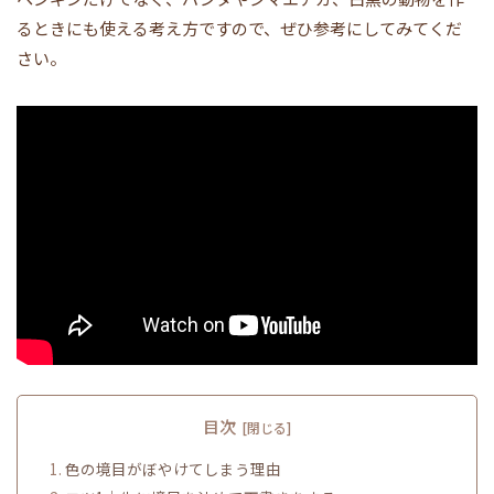
るときにも使える考え方ですので、ぜひ参考にしてみてくだ
さい。
目次
色の境目がぼやけてしまう理由