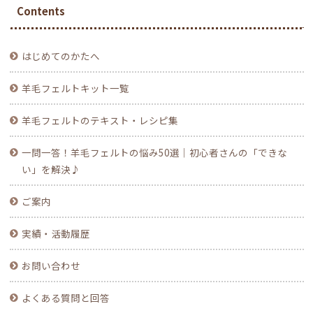
Contents
はじめてのかたへ
羊毛フェルトキット一覧
羊毛フェルトのテキスト・レシピ集
一問一答！羊毛フェルトの悩み50選｜初心者さんの「できな
い」を解決♪
ご案内
実績・活動履歴
お問い合わせ
よくある質問と回答