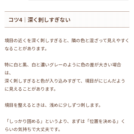
コツ4｜深く刺しすぎない
境目の近くを深く刺しすぎると、隣の色と混ざって見えやすく
なることがあります。
特に白と黒、白と濃いグレーのように色の差が大きい場合
は、
深く刺しすぎると色が入り込みすぎて、境目がにじんだよう
に見えることがあります。
境目を整えるときは、浅めに少しずつ刺します。
「しっかり固める」というより、まずは「位置を決める」く
らいの気持ちで大丈夫です。