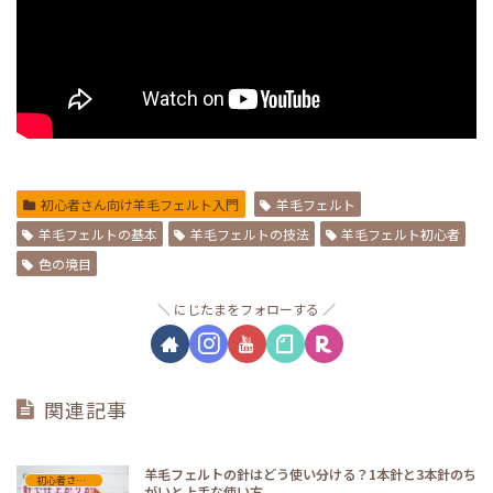
初心者さん向け羊毛フェルト入門
羊毛フェルト
羊毛フェルトの基本
羊毛フェルトの技法
羊毛フェルト初心者
色の境目
にじたまをフォローする
関連記事
羊毛フェルトの針はどう使い分ける？1本針と3本針のち
初心者さん向け羊毛フェルト入門
がいと上手な使い方