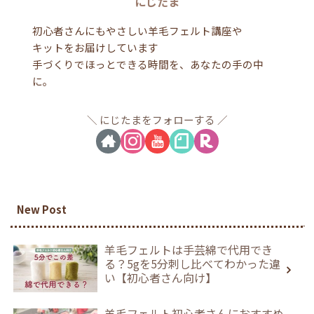
にじたま
初心者さんにもやさしい羊毛フェルト講座や
キットをお届けしています
手づくりでほっとできる時間を、あなたの手の中
に。
にじたまをフォローする
New Post
羊毛フェルトは手芸綿で代用でき
る？5gを5分刺し比べてわかった違
い【初心者さん向け】
羊毛フェルト初心者さんにおすすめ