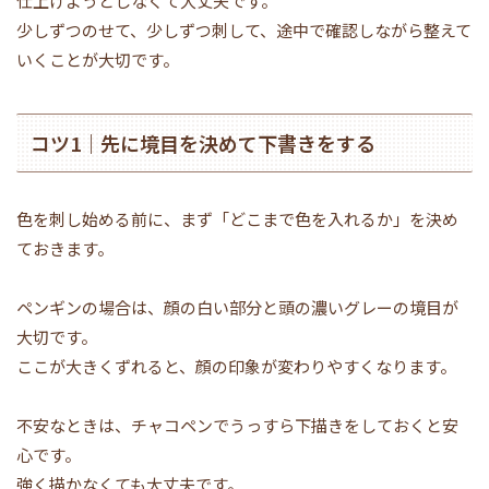
仕上げようとしなくて大丈夫です。
少しずつのせて、少しずつ刺して、途中で確認しながら整えて
いくことが大切です。
コツ1｜先に境目を決めて下書きをする
色を刺し始める前に、まず「どこまで色を入れるか」を決め
ておきます。
ペンギンの場合は、顔の白い部分と頭の濃いグレーの境目が
大切です。
ここが大きくずれると、顔の印象が変わりやすくなります。
不安なときは、チャコペンでうっすら下描きをしておくと安
心です。
強く描かなくても大丈夫です。