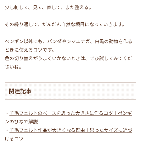
少し刺して、見て、直して、また整える。
その繰り返しで、だんだん自然な境目になっていきます。
ペンギン以外にも、パンダやシマエナガ、白黒の動物を作る
ときに使えるコツです。
色の切り替えがうまくいかないときは、ぜひ試してみてくだ
さいね。
関連記事
・
羊毛フェルトのベースを思った大きさに作るコツ｜ペンギ
ンのひなで解説
・
羊毛フェルト作品が大きくなる理由｜思ったサイズに近づ
けるコツ