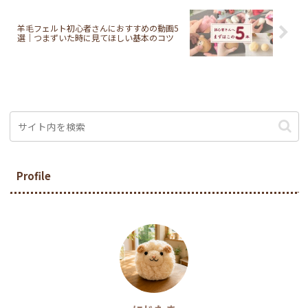
羊毛フェルト初心者さんにおすすめの動画5
選｜つまずいた時に見てほしい基本のコツ
Profile