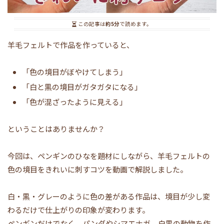
この記事は
約5分
で読めます。
羊毛フェルトで作品を作っていると、
「色の境目がぼやけてしまう」
「白と黒の境目がガタガタになる」
「色が混ざったように見える」
ということはありませんか？
今回は、ペンギンのひなを題材にしながら、羊毛フェルトの
色の境目をきれいに刺すコツを動画で解説しました。
白・黒・グレーのように色の差がある作品は、境目が少し変
わるだけで仕上がりの印象が変わります。
ペンギンだけでなく、パンダやシマエナガ、白黒の動物を作