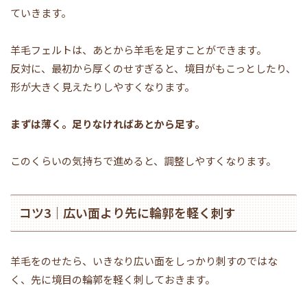
ていきます。
羊毛フェルトは、あとから羊毛を足すことができます。
反対に、最初から厚くのせすぎると、境目がもこっとしたり、
形が大きく見えたりしやすくなります。
まずは薄く。足りなければあとから足す。
このくらいの気持ちで進めると、調整しやすくなります。
コツ3｜広い面より先に輪郭を軽く刺す
羊毛をのせたら、いきなり広い面をしっかり刺すのではな
く、先に境目の輪郭を軽く刺しておきます。